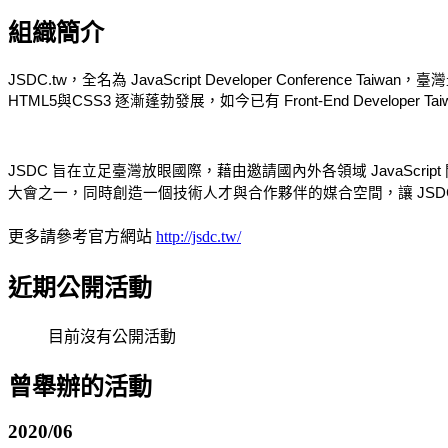
組織簡介
JSDC.tw，全名為 JavaScript Developer Conference Ta
HTML5與CSS3 逐漸蓬勃發展，如今已有 Front-End Developer Ta
JSDC 旨在立足臺灣放眼國際，藉由邀請國內外各領域 JavaScrip
大會之一，同時創造一個技術人才與合作夥伴的媒合空間，讓 JS
更多請參考官方網站
http://jsdc.tw/
近期公開活動
目前沒有公開活動
曾舉辦的活動
2020/06