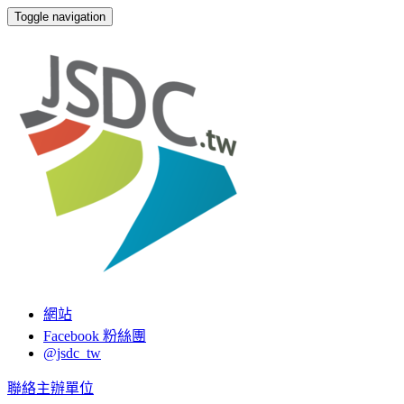
Toggle navigation
JSDC.tw
網站
Facebook 粉絲團
@jsdc_tw
聯絡主辦單位