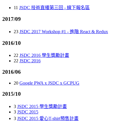
11
JSDC 技術直播第三回 - 線下報名區
2017/09
23
JSDC 2017 Workshop #1 - 進階 React & Redux
2016/10
22
JSDC 2016 學生獎勵計畫
22
JSDC 2016
2016/06
20
Google PWA x JSDC x GCPUG
2015/10
3
JSDC 2015 學生獎勵計畫
3
JSDC 2015
3
JSDC 2015 愛心T-shirt預售計畫